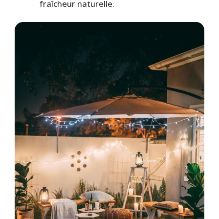
fraîcheur naturelle.