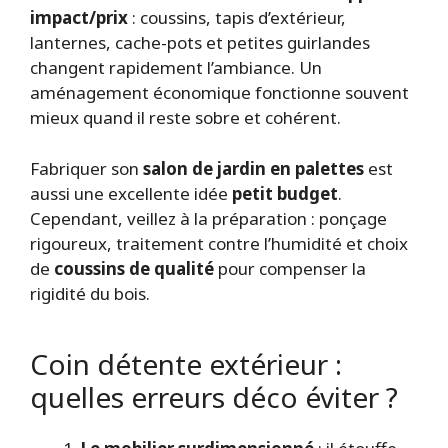
impact/prix
: coussins, tapis d’extérieur,
lanternes, cache-pots et petites guirlandes
changent rapidement l’ambiance. Un
aménagement économique fonctionne souvent
mieux quand il reste sobre et cohérent.
Fabriquer son
salon de jardin en palettes
est
aussi une excellente idée
petit budget
.
Cependant, veillez à la préparation : ponçage
rigoureux, traitement contre l’humidité et choix
de
coussins de qualité
pour compenser la
rigidité du bois.
Coin détente extérieur :
quelles erreurs déco éviter ?