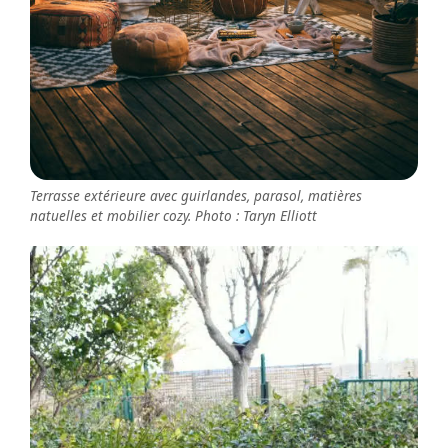
Terrasse extérieure avec guirlandes, parasol, matières
natuelles et mobilier cozy. Photo : Taryn Elliott