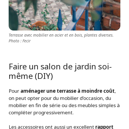
Terrasse avec mobilier en acier et en bois, plantes diverses.
Photo : Fecir
Faire un salon de jardin soi-
même (DIY)
Pour
aménager une terrasse à moindre coût
,
on peut opter pour du mobilier d’occasion, du
mobilier en fin de série ou des meubles simples à
compléter progressivement.
Les accessoires ont aussi un excellent
rapport