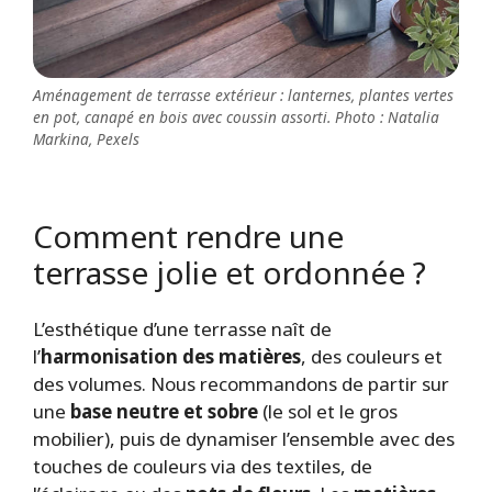
Aménagement de terrasse extérieur : lanternes, plantes vertes
en pot, canapé en bois avec coussin assorti. Photo : Natalia
Markina, Pexels
Comment rendre une
terrasse jolie et ordonnée ?
L’esthétique d’une terrasse naît de
l’
harmonisation des matières
, des couleurs et
des volumes. Nous recommandons de partir sur
une
base neutre et sobre
(le sol et le gros
mobilier), puis de dynamiser l’ensemble avec des
touches de couleurs via des textiles, de