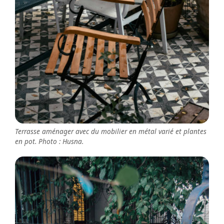
Terrasse aménager avec du mobilier en métal varié et plantes
en pot. Photo : Husna.