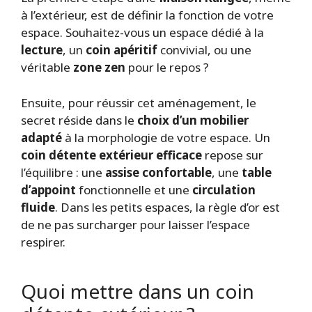
à l’extérieur, est de définir la fonction de votre
espace. Souhaitez-vous un espace dédié à la
lecture
, un
coin apéritif
convivial, ou une
véritable
zone zen
pour le repos ?
Ensuite, pour réussir cet aménagement, le
secret réside dans le
choix d’un mobilier
adapté
à la morphologie de votre espace. Un
coin détente extérieur efficace
repose sur
l’équilibre : une
assise confortable
, une
table
d’appoint
fonctionnelle et une
circulation
fluide
. Dans les petits espaces, la règle d’or est
de ne pas surcharger pour laisser l’espace
respirer.
Quoi mettre dans un coin