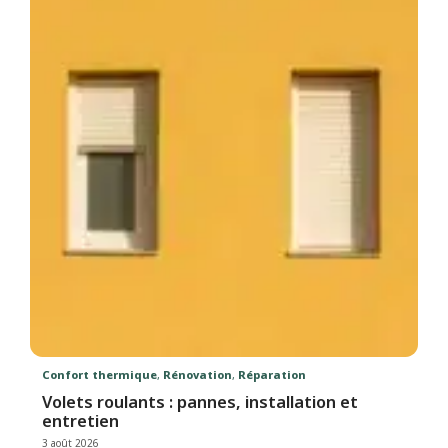
Confort thermique
,
Rénovation
,
Réparation
Volets roulants : pannes, installation et
entretien
3 août 2026