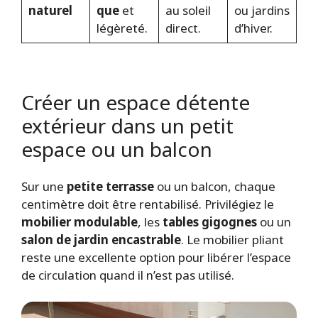
naturel
que
et
au soleil
ou jardins
légèreté.
direct.
d’hiver.
Créer un espace détente
extérieur dans un petit
espace ou un balcon
Sur une
petite terrasse
ou un balcon, chaque
centimètre doit être rentabilisé. Privilégiez le
mobilier modulable
, les
tables gigognes
ou un
salon de jardin encastrable
. Le mobilier pliant
reste une excellente option pour libérer l’espace
de circulation quand il n’est pas utilisé.