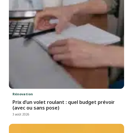
Rénovation
Prix d’un volet roulant : quel budget prévoir
(avec ou sans pose)
3 août 2026