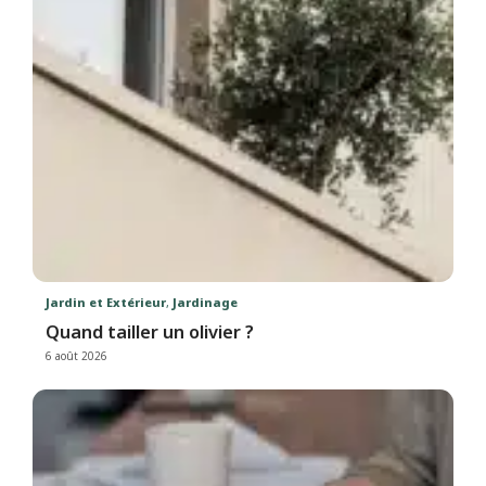
Jardin et Extérieur
,
Jardinage
Quand tailler un olivier ?
6 août 2026