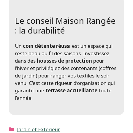
Le conseil Maison Rangée
: la durabilité
Un
coin détente réussi
est un espace qui
reste beau au fil des saisons. Investissez
dans des
housses de protection
pour
l’hiver et privilégiez des contenants (coffres
de jardin) pour ranger vos textiles le soir
venu. C’est cette rigueur d’organisation qui
garantit une
terrasse accueillante
toute
l’année.
Catégories
Jardin et Extérieur