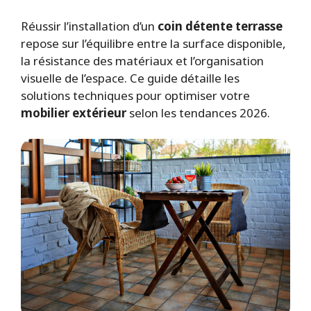
Réussir l’installation d’un
coin détente terrasse
repose sur l’équilibre entre la surface disponible,
la résistance des matériaux et l’organisation
visuelle de l’espace. Ce guide détaille les
solutions techniques pour optimiser votre
mobilier extérieur
selon les tendances 2026.