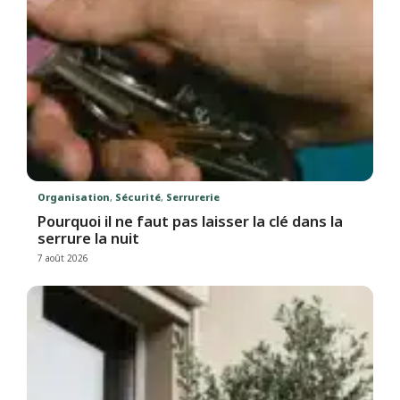
Organisation
,
Sécurité
,
Serrurerie
Pourquoi il ne faut pas laisser la clé dans la
serrure la nuit
7 août 2026