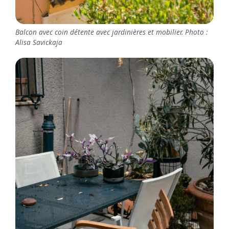
Balcon avec coin détente avec jardinières et mobilier. Photo :
Alisa Savickaja