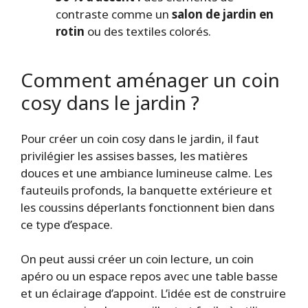
contraste comme un
salon de jardin en
rotin
ou des textiles colorés.
Comment aménager un coin
cosy dans le jardin ?
Pour créer un coin cosy dans le jardin, il faut
privilégier les assises basses, les matières
douces et une ambiance lumineuse calme. Les
fauteuils profonds, la banquette extérieure et
les coussins déperlants fonctionnent bien dans
ce type d’espace.
On peut aussi créer un coin lecture, un coin
apéro ou un espace repos avec une table basse
et un éclairage d’appoint. L’idée est de construire