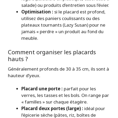
salade) ou produits d’entretien sous l’évier.
Optimisation :
si le placard est profond,
utilisez des paniers coulissants ou des
plateaux tournants (Lazy Susan) pour ne
jamais « perdre » un produit au fond du
meuble.
Comment organiser les placards
hauts ?
Généralement profonds de 30 à 35 cm, ils sont à
hauteur d’yeux.
Placard une porte :
parfait pour les
verres, les tasses et les bols. On range par
« familles » sur chaque étagère.
Placard deux portes (large) :
idéal pour
l’épicerie sèche (pâtes, riz, boîtes de