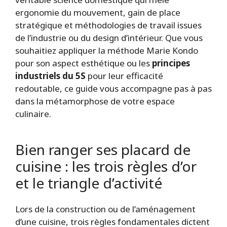
ergonomie du mouvement, gain de place
stratégique et méthodologies de travail issues
de l’industrie ou du design d’intérieur. Que vous
souhaitiez appliquer la méthode Marie Kondo
pour son aspect esthétique ou les
principes
industriels du 5S
pour leur efficacité
redoutable, ce guide vous accompagne pas à pas
dans la métamorphose de votre espace
culinaire.
Bien ranger ses placard de
cuisine : les trois règles d’or
et le triangle d’activité
Lors de la construction ou de l’aménagement
d’une cuisine, trois règles fondamentales dictent