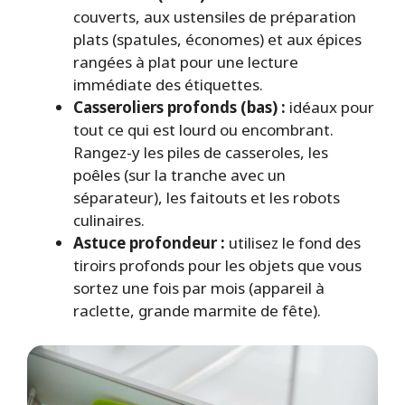
couverts, aux ustensiles de préparation
plats (spatules, économes) et aux épices
rangées à plat pour une lecture
immédiate des étiquettes.
Casseroliers profonds (bas) :
idéaux pour
tout ce qui est lourd ou encombrant.
Rangez-y les piles de casseroles, les
poêles (sur la tranche avec un
séparateur), les faitouts et les robots
culinaires.
Astuce profondeur :
utilisez le fond des
tiroirs profonds pour les objets que vous
sortez une fois par mois (appareil à
raclette, grande marmite de fête).