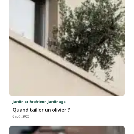
Jardin et Extérieur
,
Jardinage
Quand tailler un olivier ?
6 août 2026