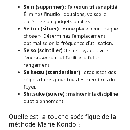
Seiri (supprimer) :
faites un tri sans pitié.
Éliminez l’inutile : doublons, vaisselle
ébréchée ou gadgets oubliés.
Seiton (situer) :
« une place pour chaque
chose ». Déterminez l’emplacement
optimal selon la fréquence d’utilisation.
Seiso (scintiller) :
le nettoyage évite
l’encrassement et facilite le futur
rangement.
Seiketsu (standardiser) :
établissez des
règles claires pour tous les membres du
foyer.
Shitsuke (suivre) :
maintenir la discipline
quotidiennement.
Quelle est la touche spécifique de la
méthode Marie Kondo ?