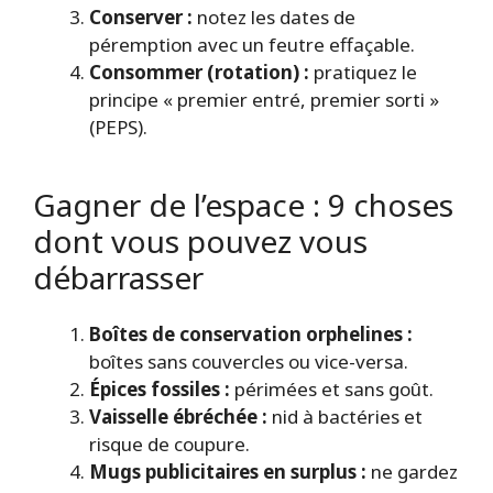
Conserver :
notez les dates de
péremption avec un feutre effaçable.
Consommer (rotation) :
pratiquez le
principe « premier entré, premier sorti »
(PEPS).
Gagner de l’espace : 9 choses
dont vous pouvez vous
débarrasser
Boîtes de conservation orphelines :
boîtes sans couvercles ou vice-versa.
Épices fossiles :
périmées et sans goût.
Vaisselle ébréchée :
nid à bactéries et
risque de coupure.
Mugs publicitaires en surplus :
ne gardez