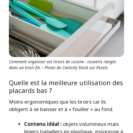
Comment organiser ses tiroirs de cuisine : couverts rangés
dans un tiroir fin – Photo de Castorly Stock sur Pexels
Quelle est la meilleure utilisation des
placards bas ?
Moins ergonomiques que les tiroirs car ils
obligent à se baisser et à « fouiller » au fond.
Contenu idéal :
objets volumineux mais
légers (saladiers en plastique, essoreuse à