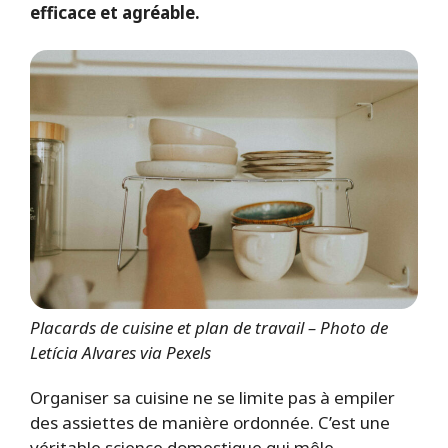
efficace et agréable.
Placards de cuisine et plan de travail – Photo de
Letícia Alvares via Pexels
Organiser sa cuisine ne se limite pas à empiler
des assiettes de manière ordonnée. C’est une
véritable science domestique qui mêle