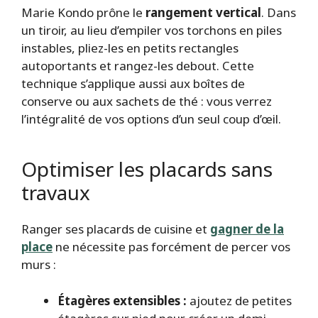
Marie Kondo prône le
rangement vertical
. Dans
un tiroir, au lieu d’empiler vos torchons en piles
instables, pliez-les en petits rectangles
autoportants et rangez-les debout. Cette
technique s’applique aussi aux boîtes de
conserve ou aux sachets de thé : vous verrez
l’intégralité de vos options d’un seul coup d’œil.
Optimiser les placards sans
travaux
Ranger ses placards de cuisine et
gagner de la
place
ne nécessite pas forcément de percer vos
murs :
Étagères extensibles :
ajoutez de petites