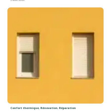
Confort thermique
,
Rénovation
,
Réparation