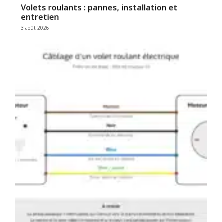
Volets roulants : pannes, installation et
entretien
3 août 2026