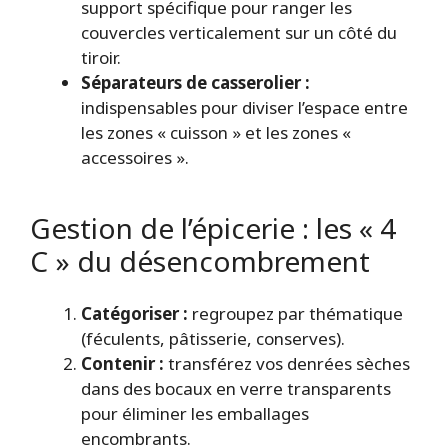
support spécifique pour ranger les
couvercles verticalement sur un côté du
tiroir.
Séparateurs de casserolier :
indispensables pour diviser l’espace entre
les zones « cuisson » et les zones «
accessoires ».
Gestion de l’épicerie : les « 4
C » du désencombrement
Catégoriser :
regroupez par thématique
(féculents, pâtisserie, conserves).
Contenir :
transférez vos denrées sèches
dans des bocaux en verre transparents
pour éliminer les emballages
encombrants.