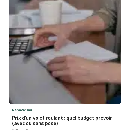
Rénovation
Prix d’un volet roulant : quel budget prévoir
(avec ou sans pose)
3 août 2026