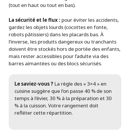
(tout en haut ou tout en bas).
La sécurité et le flux :
pour éviter les accidents,
gardez les objets lourds (cocottes en fonte,
robots pâtissiers) dans les placards bas. À
l’inverse, les produits dangereux ou tranchants
doivent être stockés hors de portée des enfants,
mais rester accessibles pour l’adulte via des
barres aimantées ou des blocs sécurisés.
Le saviez-vous ?
La règle des « 3×4 » en
cuisine suggère que l’on passe 40 % de son
temps à l’évier, 30 % à la préparation et 30
% à la cuisson. Votre rangement doit
refléter cette répartition.