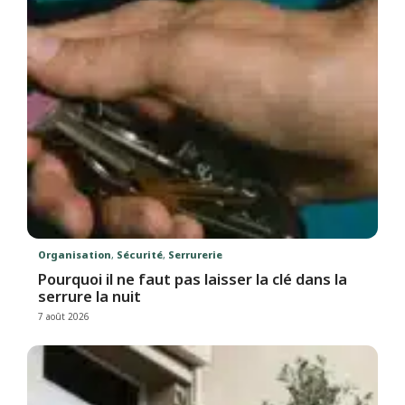
Organisation
,
Sécurité
,
Serrurerie
Pourquoi il ne faut pas laisser la clé dans la
serrure la nuit
7 août 2026