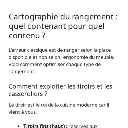
Cartographie du rangement :
quel contenant pour quel
contenu ?
L’erreur classique est de ranger selon la place
disponible et non selon l’ergonomie du meuble.
Voici comment optimiser chaque type de
rangement.
Comment exploiter les tiroirs et les
casseroliers ?
Le tiroir est le roi de la cuisine moderne car il
vient à vous.
Tiroirs fins (haut) :
réservés aux