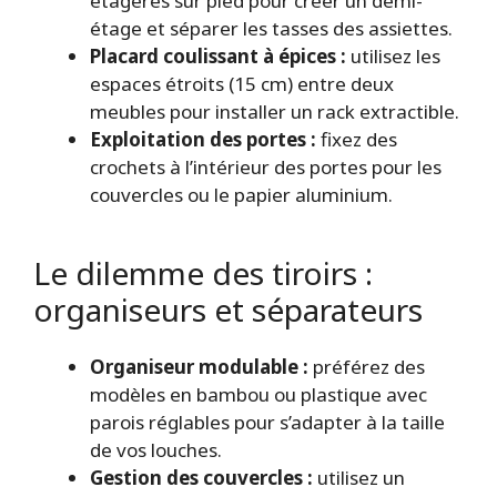
étagères sur pied pour créer un demi-
étage et séparer les tasses des assiettes.
Placard coulissant à épices :
utilisez les
espaces étroits (15 cm) entre deux
meubles pour installer un rack extractible.
Exploitation des portes :
fixez des
crochets à l’intérieur des portes pour les
couvercles ou le papier aluminium.
Le dilemme des tiroirs :
organiseurs et séparateurs
Organiseur modulable :
préférez des
modèles en bambou ou plastique avec
parois réglables pour s’adapter à la taille
de vos louches.
Gestion des couvercles :
utilisez un