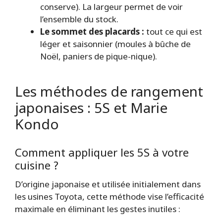
conserve). La largeur permet de voir
l’ensemble du stock.
Le sommet des placards :
tout ce qui est
léger et saisonnier (moules à bûche de
Noël, paniers de pique-nique).
Les méthodes de rangement
japonaises : 5S et Marie
Kondo
Comment appliquer les 5S à votre
cuisine ?
D’origine japonaise et utilisée initialement dans
les usines Toyota, cette méthode vise l’efficacité
maximale en éliminant les gestes inutiles :