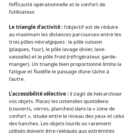
l’efficacité opérationnelle et le confort de
l’utilisateur.
Le triangle d’activité :
l’objectif est de réduire
au maximum les distances parcourues entre les
trois pôles névralgiques : le pôle cuisson
(plaques, four), le pôle lavage (évier, lave-
vaisselle) et le pôle froid (réfrigérateur, garde-
manger). Un triangle bien proportionné limite la
fatigue et fluidifie le passage d’une tâche à
l’autre.
L’accessibilité sélective :
il s’agit de hiérarchiser
vos objets. Placez les ustensiles quotidiens
(couverts, verres, planches) dans la « zone de
confort », située entre le niveau des yeux et celui
des hanches. Les objets lourds ou rarement
utilisés doivent être relégués aux extrémités