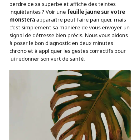
perdre de sa superbe et affiche des teintes
inquiétantes ? Voir une
feuille jaune sur votre
monstera
apparaître peut faire paniquer, mais
c’est simplement sa manière de vous envoyer un
signal de détresse bien précis. Nous vous aidons
à poser le bon diagnostic en deux minutes
chrono et à appliquer les gestes correctifs pour
lui redonner son vert de santé.