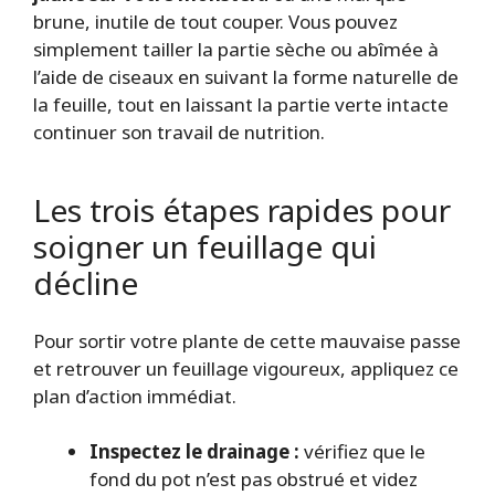
brune, inutile de tout couper. Vous pouvez
simplement tailler la partie sèche ou abîmée à
l’aide de ciseaux en suivant la forme naturelle de
la feuille, tout en laissant la partie verte intacte
continuer son travail de nutrition.
Les trois étapes rapides pour
soigner un feuillage qui
décline
Pour sortir votre plante de cette mauvaise passe
et retrouver un feuillage vigoureux, appliquez ce
plan d’action immédiat.
Inspectez le drainage :
vérifiez que le
fond du pot n’est pas obstrué et videz