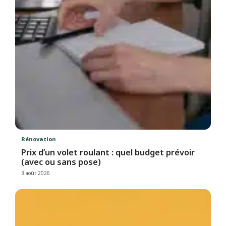
Rénovation
Prix d’un volet roulant : quel budget prévoir
(avec ou sans pose)
3 août 2026