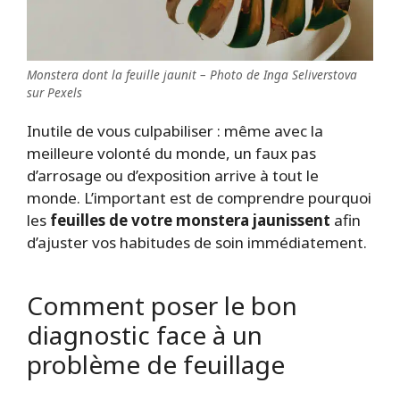
Monstera dont la feuille jaunit – Photo de Inga Seliverstova
sur Pexels
Inutile de vous culpabiliser : même avec la
meilleure volonté du monde, un faux pas
d’arrosage ou d’exposition arrive à tout le
monde. L’important est de comprendre pourquoi
les
feuilles de votre monstera jaunissent
afin
d’ajuster vos habitudes de soin immédiatement.
Comment poser le bon
diagnostic face à un
problème de feuillage