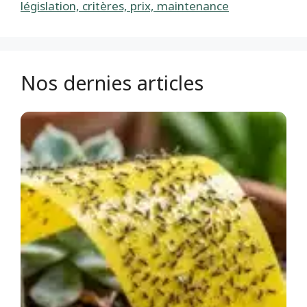
législation, critères, prix, maintenance
Nos dernies articles