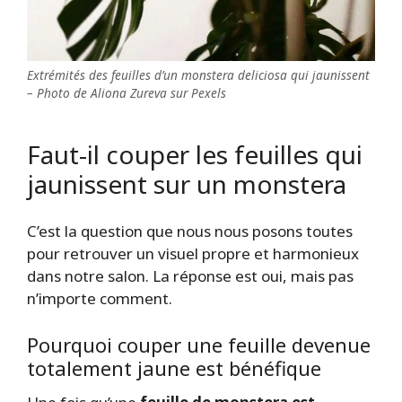
Extrémités des feuilles d’un monstera deliciosa qui jaunissent
– Photo de Aliona Zureva sur Pexels
Faut-il couper les feuilles qui
jaunissent sur un monstera
C’est la question que nous nous posons toutes
pour retrouver un visuel propre et harmonieux
dans notre salon. La réponse est oui, mais pas
n’importe comment.
Pourquoi couper une feuille devenue
totalement jaune est bénéfique