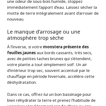
une odeur de sous-bois humide, stoppez
immédiatement l’apport d’eau. Laissez sécher la
motte de terre intégralement avant d’arroser de
nouveau.
Le manque d’arrosage ou une
atmosphère trop sèche
À l’inverse, si votre
monstera présente des
feuilles jaunes
aux bords cassants, très secs,
avec de petites taches brunes qui s’étendent,
votre plante a tout simplement soif. Un air
d’intérieur trop sec, souvent accentué par le
chauffage en période hivernale, accélère cette
déshydratation.
Dans ce cas, offrez-lui un bon bassinage pour
bien réhydrater la terre et prenez l’habitude de