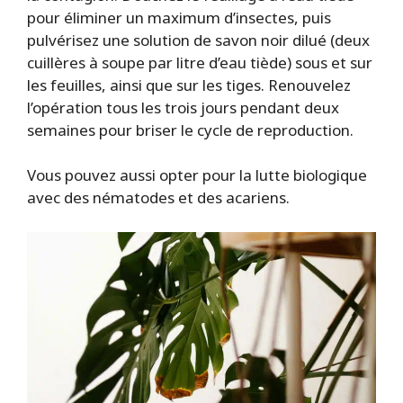
pour éliminer un maximum d’insectes, puis
pulvérisez une solution de savon noir dilué (deux
cuillères à soupe par litre d’eau tiède) sous et sur
les feuilles, ainsi que sur les tiges. Renouvelez
l’opération tous les trois jours pendant deux
semaines pour briser le cycle de reproduction.
Vous pouvez aussi opter pour la lutte biologique
avec des nématodes et des acariens.