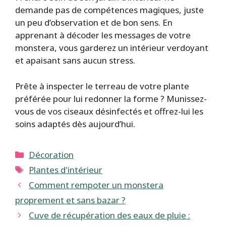
demande pas de compétences magiques, juste
un peu d’observation et de bon sens. En
apprenant à décoder les messages de votre
monstera, vous garderez un intérieur verdoyant
et apaisant sans aucun stress.
Prête à inspecter le terreau de votre plante
préférée pour lui redonner la forme ? Munissez-
vous de vos ciseaux désinfectés et offrez-lui les
soins adaptés dès aujourd’hui.
Catégories
Décoration
Étiquettes
Plantes d'intérieur
Comment rempoter un monstera
proprement et sans bazar ?
Cuve de récupération des eaux de pluie :