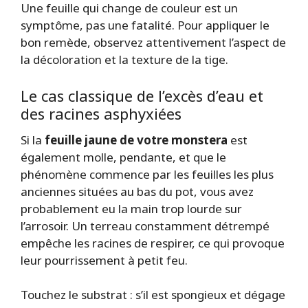
Une feuille qui change de couleur est un
symptôme, pas une fatalité. Pour appliquer le
bon remède, observez attentivement l’aspect de
la décoloration et la texture de la tige.
Le cas classique de l’excès d’eau et
des racines asphyxiées
Si la
feuille jaune de votre monstera
est
également molle, pendante, et que le
phénomène commence par les feuilles les plus
anciennes situées au bas du pot, vous avez
probablement eu la main trop lourde sur
l’arrosoir. Un terreau constamment détrempé
empêche les racines de respirer, ce qui provoque
leur pourrissement à petit feu.
Touchez le substrat : s’il est spongieux et dégage