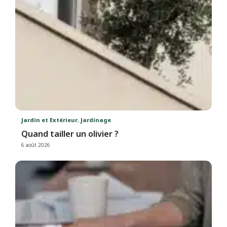
Jardin et Extérieur
,
Jardinage
Quand tailler un olivier ?
6 août 2026