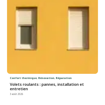
Confort thermique
,
Rénovation
,
Réparation
Volets roulants : pannes, installation et
entretien
3 août 2026