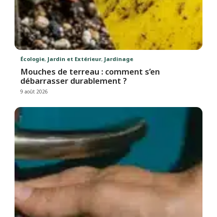
Écologie
,
Jardin et Extérieur
,
Jardinage
Mouches de terreau : comment s’en
débarrasser durablement ?
9 août 2026