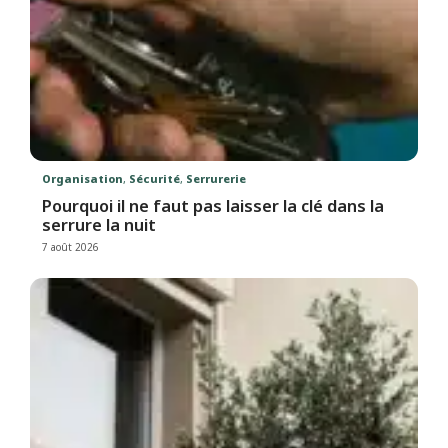
Organisation
,
Sécurité
,
Serrurerie
Pourquoi il ne faut pas laisser la clé dans la
serrure la nuit
7 août 2026