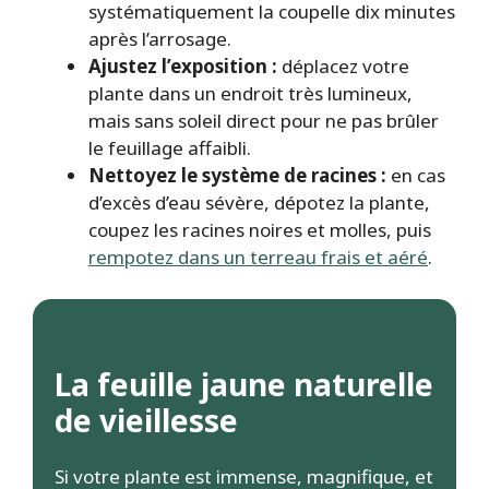
systématiquement la coupelle dix minutes
après l’arrosage.
Ajustez l’exposition :
déplacez votre
plante dans un endroit très lumineux,
mais sans soleil direct pour ne pas brûler
le feuillage affaibli.
Nettoyez le système de racines :
en cas
d’excès d’eau sévère, dépotez la plante,
coupez les racines noires et molles, puis
rempotez dans un terreau frais et aéré
.
La feuille jaune naturelle
de vieillesse
Si votre plante est immense, magnifique, et