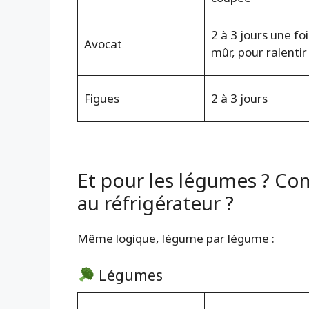
2 à 3 jours une foi
Avocat
mûr, pour ralentir
Figues
2 à 3 jours
Et pour les légumes ? Co
au réfrigérateur ?
Même logique, légume par légume :
Légumes