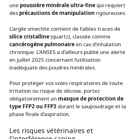
une
poussière minérale ultra-fine
qui requiert
des
précautions de manipulation
rigoureuses.
L’argile smectite contient de faibles traces de
silice cristalline
(quartz), classée comme
cancérogène pulmonaire
en cas d’inhalation
chronique. L’ANSES a d’ailleurs publié une alerte
en juillet 2025 concernant l’utilisation
inadéquate des poudres minérales.
Pour protéger vos voies respiratoires de toute
irritation ou risque de silicose, portez
obligatoirement un
masque de protection de
type FFP2 ou FFP3
durant le saupoudrage et la
phase finale d’aspiration.
Les risques vétérinaires et
l’interférence canine