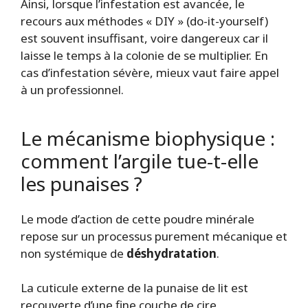
Ainsi, lorsque l’infestation est avancée, le
recours aux méthodes « DIY » (do-it-yourself)
est souvent insuffisant, voire dangereux car il
laisse le temps à la colonie de se multiplier. En
cas d’infestation sévère, mieux vaut faire appel
à un professionnel.
Le mécanisme biophysique :
comment l’argile tue-t-elle
les punaises ?
Le mode d’action de cette poudre minérale
repose sur un processus purement mécanique et
non systémique de
déshydratation
.
La cuticule externe de la punaise de lit est
recouverte d’une fine couche de cire