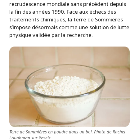
recrudescence mondiale sans précédent depuis
la fin des années 1990. Face aux échecs des
traitements chimiques, la terre de Sommières
s’impose désormais comme une solution de lutte
physique validée par la recherche.
Terre de Sommières en poudre dans un bol. Photo de Rachel
Loughman sur Pexels