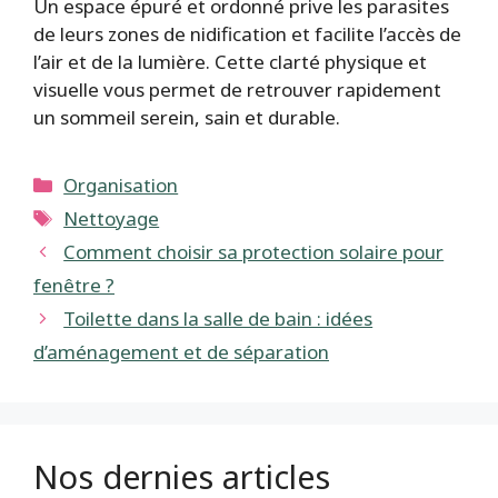
Un espace épuré et ordonné prive les parasites
de leurs zones de nidification et facilite l’accès de
l’air et de la lumière. Cette clarté physique et
visuelle vous permet de retrouver rapidement
un sommeil serein, sain et durable.
Catégories
Organisation
Étiquettes
Nettoyage
Comment choisir sa protection solaire pour
fenêtre ?
Toilette dans la salle de bain : idées
d’aménagement et de séparation
Nos dernies articles