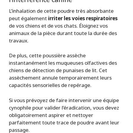
L’inhalation de cette poudre très absorbante
peut également
irriter les voies respiratoires
de vos chiens et de vos chats. Éloignez vos
animaux de la pièce durant toute la durée des
travaux.
De plus, cette poussière assèche
instantanément les muqueuses olfactives des
chiens de détection de punaises de lit. Cet
assèchement annule temporairement leurs
capacités sensorielles de repérage.
Si vous prévoyez de faire intervenir une équipe
cynophile pour valider l’éradication, vous devez
obligatoirement aspirer et nettoyer
parfaitement toute trace de poudre avant leur
passage.