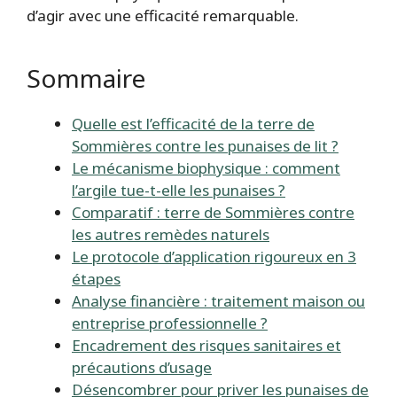
d’agir avec une efficacité remarquable.
Sommaire
Quelle est l’efficacité de la terre de
Sommières contre les punaises de lit ?
Le mécanisme biophysique : comment
l’argile tue-t-elle les punaises ?
Comparatif : terre de Sommières contre
les autres remèdes naturels
Le protocole d’application rigoureux en 3
étapes
Analyse financière : traitement maison ou
entreprise professionnelle ?
Encadrement des risques sanitaires et
précautions d’usage
Désencombrer pour priver les punaises de