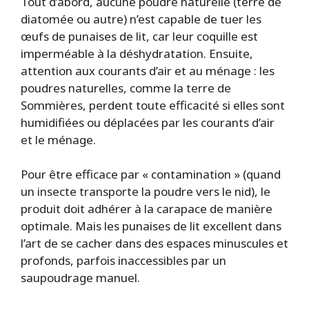
Tout d’abord, aucune poudre naturelle (terre de
diatomée ou autre) n’est capable de tuer les
œufs de punaises de lit, car leur coquille est
imperméable à la déshydratation. Ensuite,
attention aux courants d’air et au ménage : les
poudres naturelles, comme la terre de
Sommières, perdent toute efficacité si elles sont
humidifiées ou déplacées par les courants d’air
et le ménage.
Pour être efficace par « contamination » (quand
un insecte transporte la poudre vers le nid), le
produit doit adhérer à la carapace de manière
optimale. Mais les punaises de lit excellent dans
l’art de se cacher dans des espaces minuscules et
profonds, parfois inaccessibles par un
saupoudrage manuel.