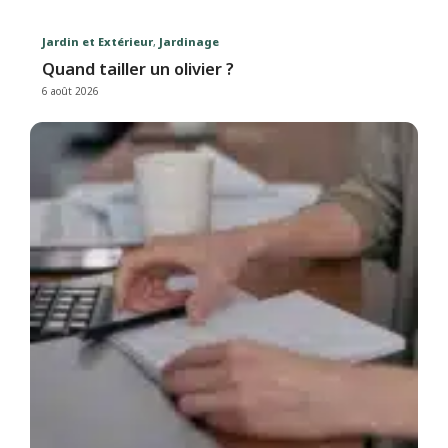
Jardin et Extérieur
,
Jardinage
Quand tailler un olivier ?
6 août 2026