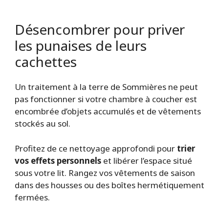
Désencombrer pour priver
les punaises de leurs
cachettes
Un traitement à la terre de Sommières ne peut
pas fonctionner si votre chambre à coucher est
encombrée d’objets accumulés et de vêtements
stockés au sol.
Profitez de ce nettoyage approfondi pour
trier
vos effets personnels
et libérer l’espace situé
sous votre lit. Rangez vos vêtements de saison
dans des housses ou des boîtes hermétiquement
fermées.