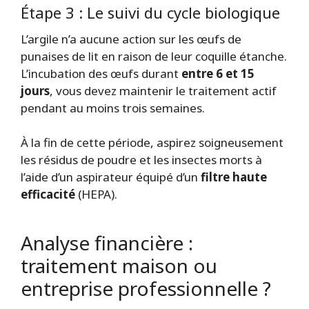
Étape 3 : Le suivi du cycle biologique
L’argile n’a aucune action sur les œufs de
punaises de lit en raison de leur coquille étanche.
L’incubation des œufs durant
entre 6 et 15
jours
, vous devez maintenir le traitement actif
pendant au moins trois semaines.
À la fin de cette période, aspirez soigneusement
les résidus de poudre et les insectes morts à
l’aide d’un aspirateur équipé d’un
filtre haute
efficacité
(HEPA).
Analyse financière :
traitement maison ou
entreprise professionnelle ?