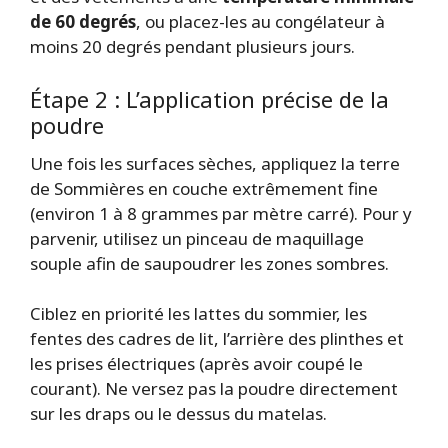
de 60 degrés
, ou placez-les au congélateur à
moins 20 degrés pendant plusieurs jours.
Étape 2 : L’application précise de la
poudre
Une fois les surfaces sèches, appliquez la terre
de Sommières en couche extrêmement fine
(environ 1 à 8 grammes par mètre carré). Pour y
parvenir, utilisez un pinceau de maquillage
souple afin de saupoudrer les zones sombres.
Ciblez en priorité les lattes du sommier, les
fentes des cadres de lit, l’arrière des plinthes et
les prises électriques (après avoir coupé le
courant). Ne versez pas la poudre directement
sur les draps ou le dessus du matelas.