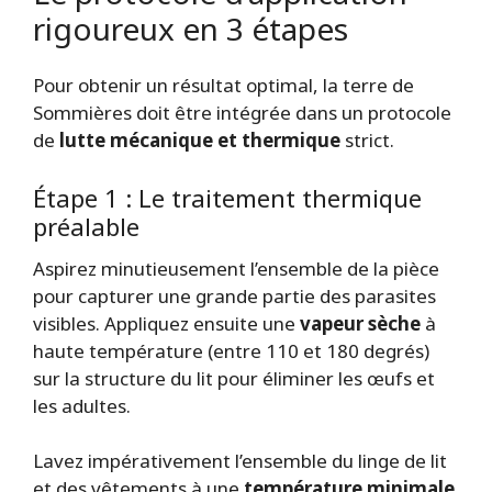
rigoureux en 3 étapes
Pour obtenir un résultat optimal, la terre de
Sommières doit être intégrée dans un protocole
de
lutte mécanique et thermique
strict.
Étape 1 : Le traitement thermique
préalable
Aspirez minutieusement l’ensemble de la pièce
pour capturer une grande partie des parasites
visibles. Appliquez ensuite une
vapeur sèche
à
haute température (entre 110 et 180 degrés)
sur la structure du lit pour éliminer les œufs et
les adultes.
Lavez impérativement l’ensemble du linge de lit
et des vêtements à une
température minimale