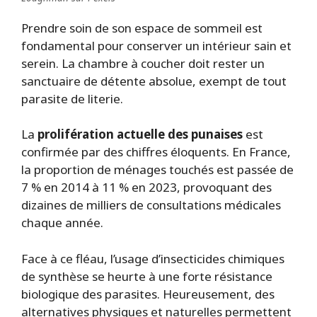
Prendre soin de son espace de sommeil est
fondamental pour conserver un intérieur sain et
serein. La chambre à coucher doit rester un
sanctuaire de détente absolue, exempt de tout
parasite de literie.
La
prolifération actuelle des punaises
est
confirmée par des chiffres éloquents. En France,
la proportion de ménages touchés est passée de
7 % en 2014 à 11 % en 2023, provoquant des
dizaines de milliers de consultations médicales
chaque année.
Face à ce fléau, l’usage d’insecticides chimiques
de synthèse se heurte à une forte résistance
biologique des parasites. Heureusement, des
alternatives physiques et naturelles permettent