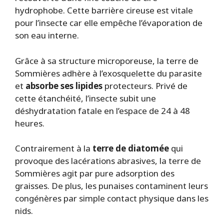
hydrophobe. Cette barrière cireuse est vitale
pour l’insecte car elle empêche l’évaporation de
son eau interne.
Grâce à sa structure microporeuse, la terre de
Sommières adhère à l’exosquelette du parasite
et
absorbe ses lipides
protecteurs. Privé de
cette étanchéité, l’insecte subit une
déshydratation fatale en l’espace de 24 à 48
heures.
Contrairement à la
terre de diatomée
qui
provoque des lacérations abrasives, la terre de
Sommières agit par pure adsorption des
graisses. De plus, les punaises contaminent leurs
congénères par simple contact physique dans les
nids.