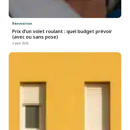
Rénovation
Prix d’un volet roulant : quel budget prévoir
(avec ou sans pose)
3 août 2026