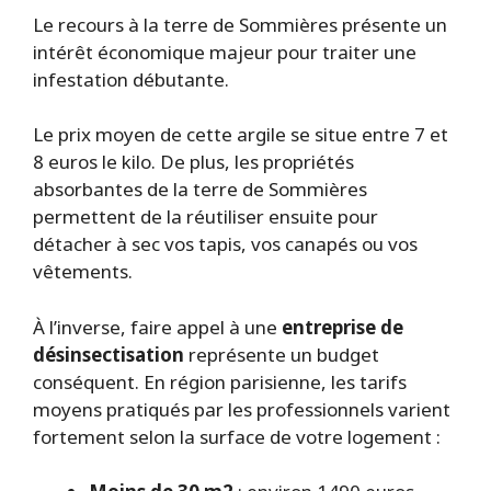
Le recours à la terre de Sommières présente un
intérêt économique majeur pour traiter une
infestation débutante.
Le prix moyen de cette argile se situe entre 7 et
8 euros le kilo. De plus, les propriétés
absorbantes de la terre de Sommières
permettent de la réutiliser ensuite pour
détacher à sec vos tapis, vos canapés ou vos
vêtements.
À l’inverse, faire appel à une
entreprise de
désinsectisation
représente un budget
conséquent. En région parisienne, les tarifs
moyens pratiqués par les professionnels varient
fortement selon la surface de votre logement :