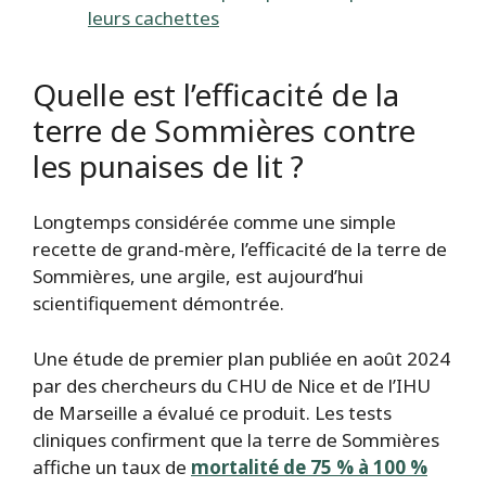
leurs cachettes
Quelle est l’efficacité de la
terre de Sommières contre
les punaises de lit ?
Longtemps considérée comme une simple
recette de grand-mère, l’efficacité de la terre de
Sommières, une argile, est aujourd’hui
scientifiquement démontrée.
Une étude de premier plan publiée en août 2024
par des chercheurs du CHU de Nice et de l’IHU
de Marseille a évalué ce produit. Les tests
cliniques confirment que la terre de Sommières
affiche un taux de
mortalité de 75 % à 100 %