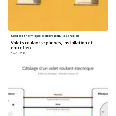
Confort thermique
,
Rénovation
,
Réparation
Volets roulants : pannes, installation et
entretien
3 août 2026