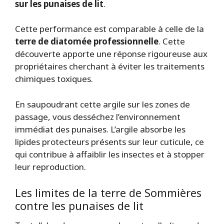
sur les punaises de lit
.
Cette performance est comparable à celle de la
terre de diatomée professionnelle
. Cette
découverte apporte une réponse rigoureuse aux
propriétaires cherchant à éviter les traitements
chimiques toxiques.
En saupoudrant cette argile sur les zones de
passage, vous desséchez l’environnement
immédiat des punaises. L’argile absorbe les
lipides protecteurs présents sur leur cuticule, ce
qui contribue à affaiblir les insectes et à stopper
leur reproduction.
Les limites de la terre de Sommières
contre les punaises de lit