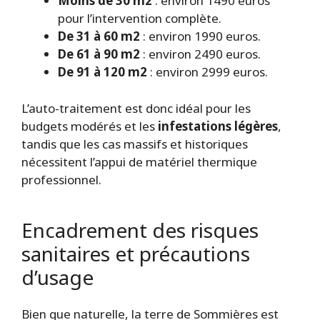
Moins de 30 m2
: environ 1490 euros
pour l’intervention complète.
De 31 à 60 m2
: environ 1990 euros.
De 61 à 90 m2
: environ 2490 euros.
De 91 à 120 m2
: environ 2999 euros.
L’auto-traitement est donc idéal pour les
budgets modérés et les
infestations légères
,
tandis que les cas massifs et historiques
nécessitent l’appui de matériel thermique
professionnel.
Encadrement des risques
sanitaires et précautions
d’usage
Bien que naturelle, la terre de Sommières est